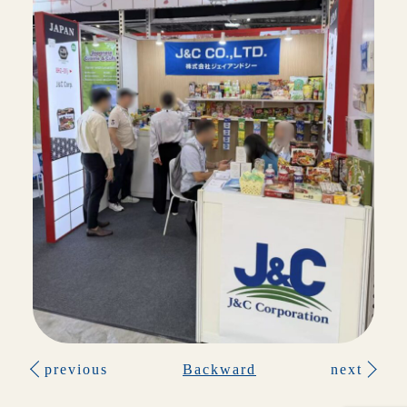
previous
Backward
next