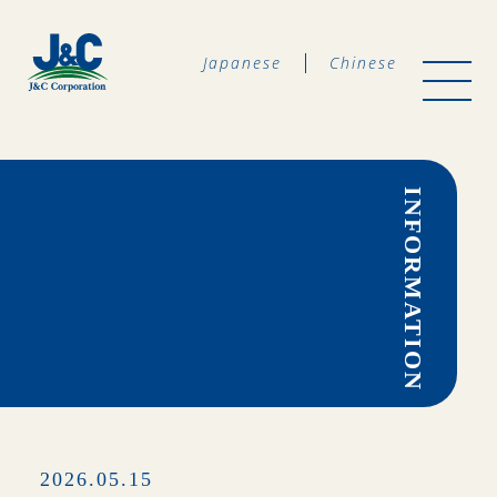
Japanese
Chinese
INFORMATION
2026.05.15