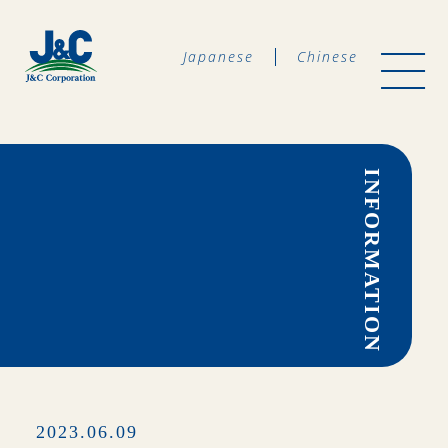
Japanese
Chinese
INFORMATION
2023.06.09