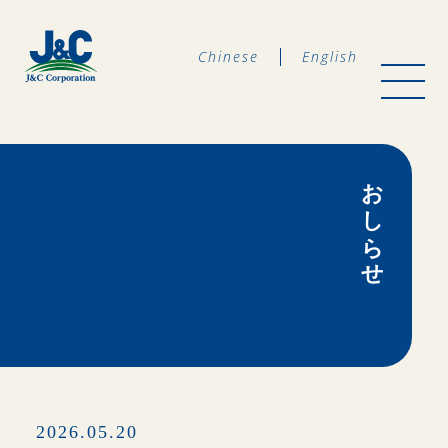
Chinese
English
おしらせ
2026.05.20