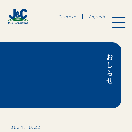
Chinese
English
おしらせ
2024.10.22